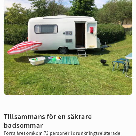
Tillsammans för en säkrare
badsommar
Förra året omkom 73 personer i drunkningsrelaterade