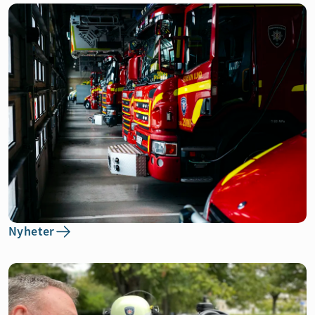
Nyheter