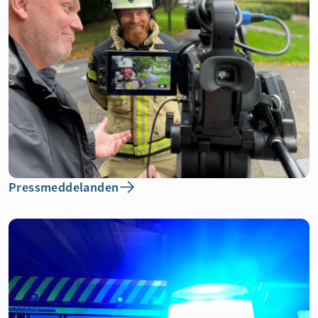
Pressmeddelanden