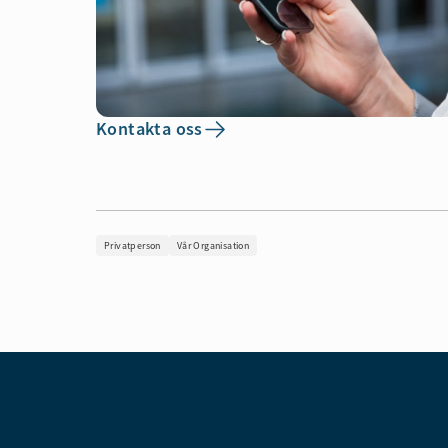
Kontakta oss
Privatperson
Vår Organisation