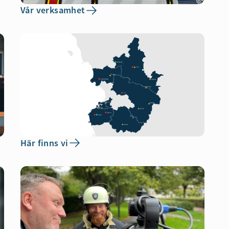
Vår verksamhet
Här finns vi