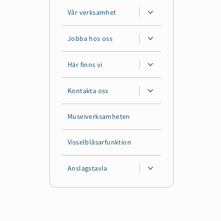
Vår verksamhet
Jobba hos oss
Här finns vi
Kontakta oss
Museiverksamheten
Visselblåsarfunktion
Anslagstavla