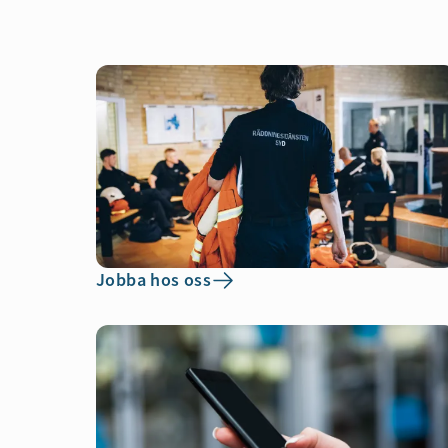
Jobba hos oss