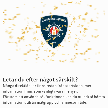
Letar du efter något särskilt?
Många direktlänkar finns redan från startsidan, mer
information finns som vanligt i våra menyer.
Förutom att använda sökfunktionen kan du nu också hämta
information utifrån målgrupp och ämnesområde.