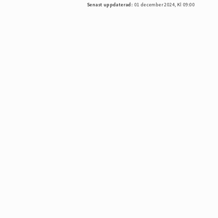
Senast uppdaterad:
01 december 2024, Kl 09:00