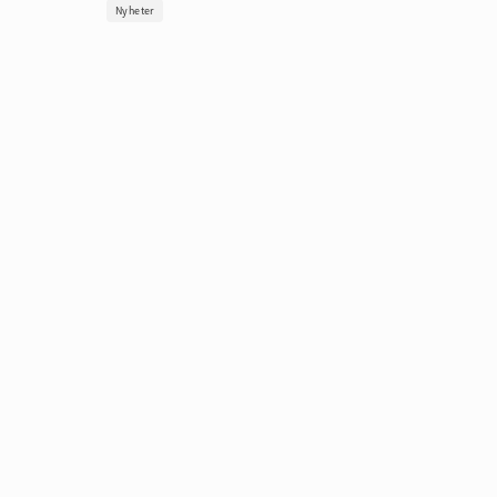
Nyheter