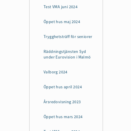
Test VMA juni 2024
Öppet hus maj 2024
Trygghetsträff för seniorer
Räddningstjänsten Syd
under Eurovision i Malmö
Valborg 2024
Öppet hus april 2024
Årsredovisning 2023
Öppet hus mars 2024