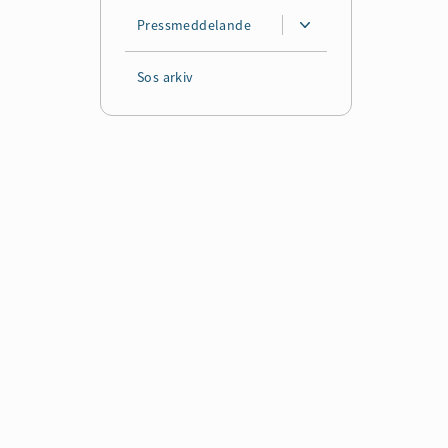
Pressmeddelande
Sos arkiv