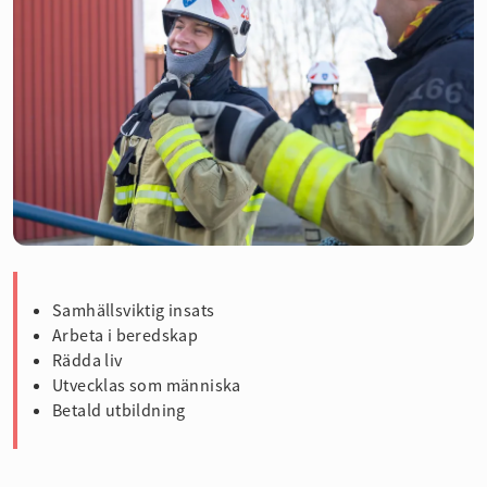
Samhällsviktig insats
Arbeta i beredskap
Rädda liv
Utvecklas som människa
Betald utbildning